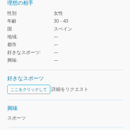
理想の相手
性別
女性
年齢
30 - 43
国
スペイン
地域:
—
都市
—
好きなスポーツ:
—
興味
:
—
好きなスポーツ
詳細をリクエスト
ここをクリックして
興味
スポーツ