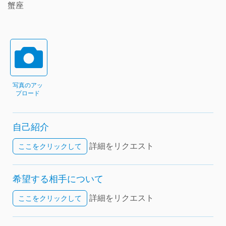
蟹座
写真のアッ
プロード
自己紹介
詳細をリクエスト
ここをクリックして
希望する相手について
詳細をリクエスト
ここをクリックして