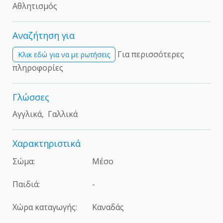
Αθλητισμός
Αναζήτηση για
Για περισσότερες
Kλικ εδώ για να με ρωτήσεις
πληροφορίες
Γλώσσες
Αγγλικά, Γαλλικά
Χαρακτηριστικά
Σώμα:
Μέσο
Παιδιά:
-
Χώρα καταγωγής:
Καναδάς