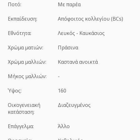
Ποτό:
Mε παρέα
Εκπαίδευση:
Απόφοιτος κολλεγίου (BCs)
Εθνότητα:
Λευκός - Καυκάσιος
Χρώμα ματιών:
Πράσινα
Χρώμα μαλλιών:
Καστανά ανοικτά
Μήκος μαλλιών:
-
Ύψος:
160
Οικογενειακή
Διαζευγμένος
κατάσταση:
Επάγγελμα:
Άλλο