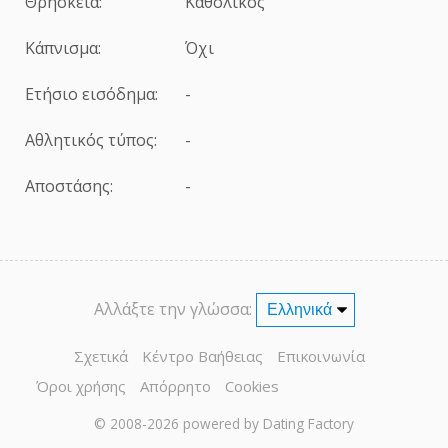
Θρησκεία:
Καθολικός
Κάπνισμα:
Όχι
Ετήσιο εισόδημα:
-
Αθλητικός τύπος:
-
Αποστάσης:
-
Αλλάξτε την γλώσσα:
Σχετικά
Κέντρο Βαήθειας
Επικοινωνία
Όροι χρήσης
Απόρρητο
Cookies
© 2008-2026
powered by Dating Factory