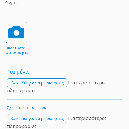
Ζυγός
Φορτώστε
φωτογραφίες
Για μένα
Για περισσότερες
Kλικ εδώ για να με ρωτήσεις
πληροφορίες
Σχετικά με το ταίρι μου
Για περισσότερες
Kλικ εδώ για να με ρωτήσεις
πληροφορίες