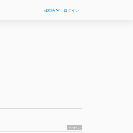
日本語
ログイン
オフライン