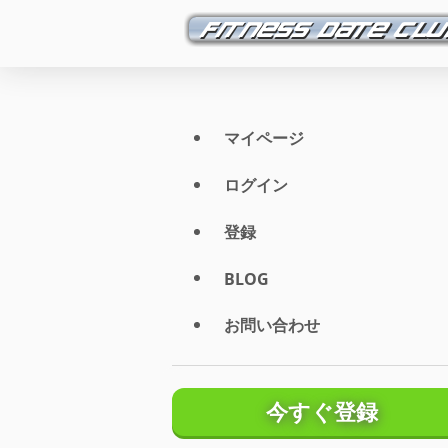
マイページ
ログイン
登録
BLOG
お問い合わせ
今すぐ登録