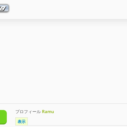
プロフィール
Ramu
表示