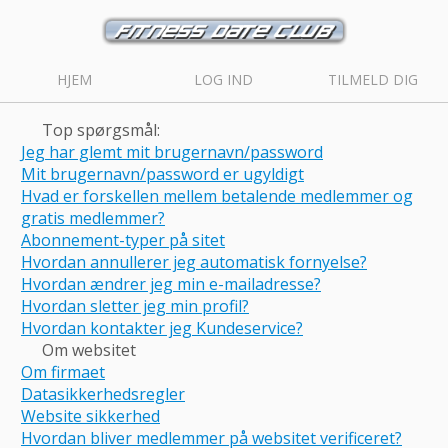
HJEM
LOG IND
TILMELD DIG
Top spørgsmål:
Jeg har glemt mit brugernavn/password
Mit brugernavn/password er ugyldigt
Hvad er forskellen mellem betalende medlemmer og
gratis medlemmer?
Abonnement-typer på sitet
Hvordan annullerer jeg automatisk fornyelse?
Hvordan ændrer jeg min e-mailadresse?
Hvordan sletter jeg min profil?
Hvordan kontakter jeg Kundeservice?
Om websitet
Om firmaet
Datasikkerhedsregler
Website sikkerhed
Hvordan bliver medlemmer på websitet verificeret?